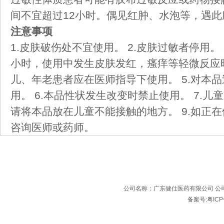
间不宜超过12小时。偶见红肿、水泡等，遇此
注意事项
1.皮肤破伤处不宜使用。 2.皮肤过敏者停用。
小时，使用中发生皮肤发红，瘙痒等轻微反应时
儿、年老患者应在医师指导下使用。 5.对本
用。 6.本品性状发生改变时禁止使用。 7.儿
请将本品放在儿童不能接触的地方。 9.如正
咨询医师或药师。
公司名称：广东健仕医药有限公司 公司
备案号:粤ICP备