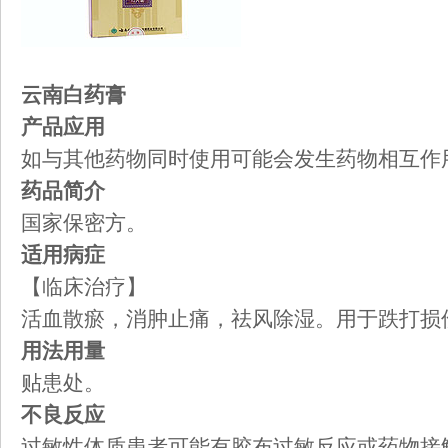
云南白药膏
产品应用
如与其他药物同时使用可能会发生药物相互作
药品简介
国家保密方。
适用病症
【临床治疗】
活血散瘀，消肿止痛，祛风除湿。用于跌打损
用法用量
贴患处。
不良反应
过敏性体质患者可能有胶布过敏反应或药物接