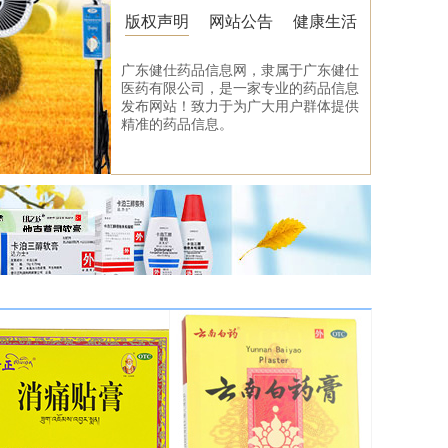
版权声明
网站公告
健康生活
广东健仕药品信息网，隶属于广东健仕
医药有限公司，是一家专业的药品信息
发布网站！致力于为广大用户群体提供
精准的药品信息。