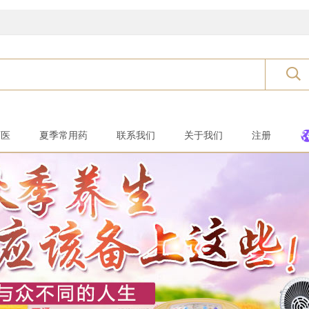
西医
夏季常用药
联系我们
关于我们
注册