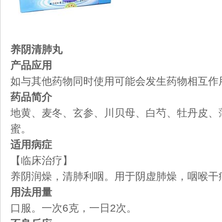
养阴清肺丸
产品应用
如与其他药物同时使用可能会发生药物相互作
药品简介
地黄、麦冬、玄参、川贝母、白芍、牡丹皮、
蜜。
适用病症
【临床治疗】
养阴润燥，清肺利咽。用于阴虚肺燥，咽喉干
用法用量
口服。一次6克，一日2次。