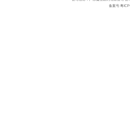
备案号:粤ICP备