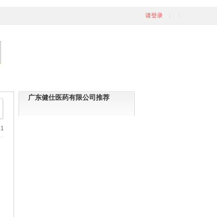
请登录
广东健仕医药有限公司推荐
1