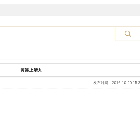
黄连上清丸
发布时间：2016-10-20 15:3