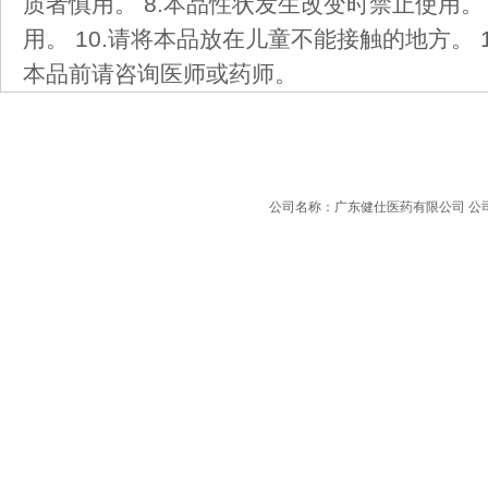
质者慎用。 8.本品性状发生改变时禁止使用。
用。 10.请将本品放在儿童不能接触的地方。 
本品前请咨询医师或药师。
公司名称：广东健仕医药有限公司 公司